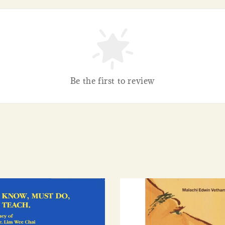
Be the first to review